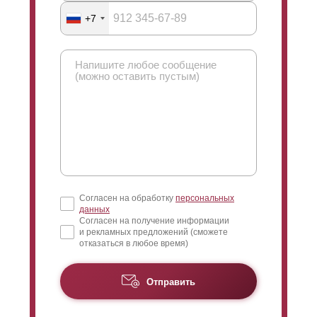
+7
Согласен на обработку
персональных
данных
Согласен на получение информации
и рекламных предложений (сможете
отказаться в любое время)
Отправить