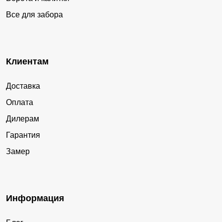
Все для забора
Клиентам
Доставка
Оплата
Дилерам
Гарантия
Замер
Информация