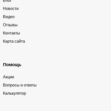
Блог
Новости
Видео
Отзывы
Контакты
Карта сайта
Помощь
Акции
Вопросы и ответы
Калькулятор