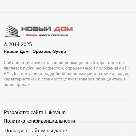
© 2014-2025
Новый Дом - Орехово-Зуево
Сайт носит исключительно информационный характер и не
является публичной офертой, определяемой положениями ГК
РФ. Для получения подробной информации о наличии, видах,
характеристиках и стоимости услуг и товаров обращайтесь в
офис продаж.
Разработка сайта
Lukevium
Политика конфиденциальности
Пользовательское соглашение
Пользуясь сайтом вы даете