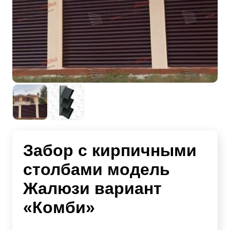
Забор с кирпичными
столбами модель
Жалюзи вариант
«Комби»