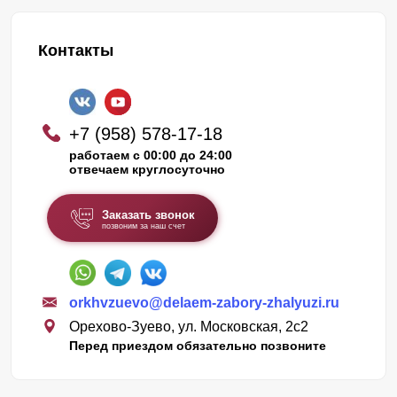
Контакты
+7 (958) 578-17-18
работаем с 00:00 до 24:00
отвечаем круглосуточно
Заказать звонок
позвоним за наш счет
orkhvzuevo@delaem-zabory-zhalyuzi.ru
Орехово-Зуево, ул. Московская, 2с2
Перед приездом обязательно позвоните