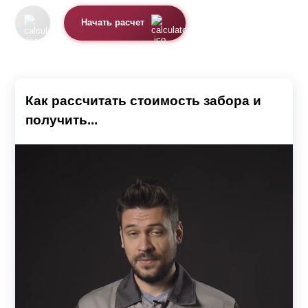
Начать расчет
Как рассчитать стоимость забора и
получить...