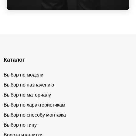
Каталог
Выбор по модели
Выбор по назначению
Выбор по материалу
Выбор по характеристикам
Выбор по способу монтажа
Выбор по типу
Ворота и калитки