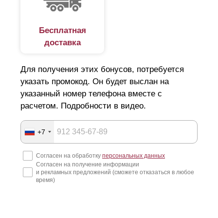
Бесплатная
доставка
Для получения этих бонусов, потребуется
указать промокод. Он будет выслан на
указанный номер телефона вместе с
расчетом. Подробности в видео.
+7
Согласен на обработку
персональных данных
Согласен на получение информации
и рекламных предложений (сможете отказаться в любое
время)