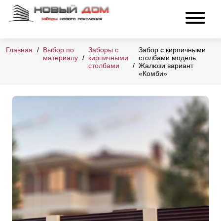
Главная
Выбор по
Заборы с
Забор с кирпичными
материалу
кирпичными
столбами модель
столбами
Жалюзи вариант
«Комби»