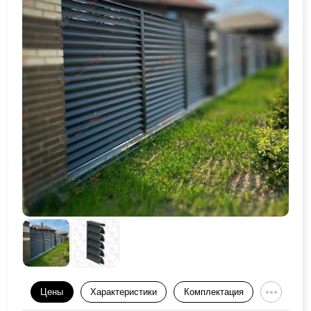
Цены
Характеристики
Комплектация