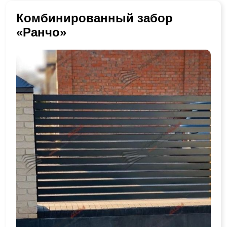
Комбинированный забор
«Ранчо»