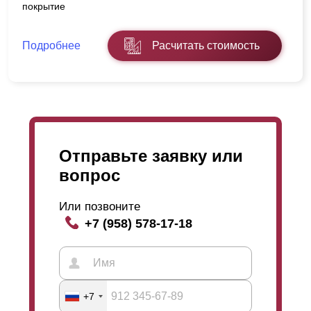
покрытие
Подробнее
Расчитать стоимость
Отправьте заявку или
вопрос
Или позвоните
+7 (958) 578-17-18
+7