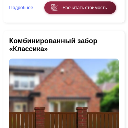
Подробнее
Расчитать стоимость
Комбинированный забор
«Классика»