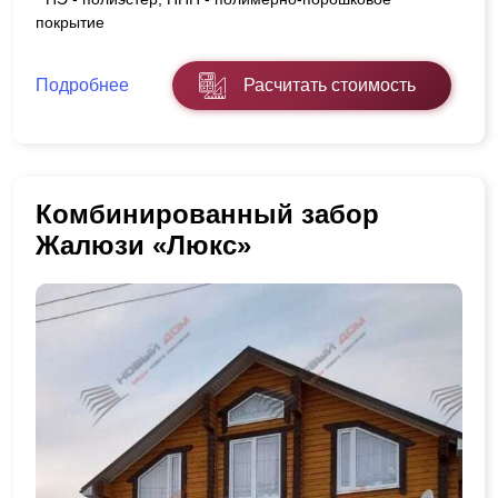
покрытие
Подробнее
Расчитать стоимость
Комбинированный забор
Жалюзи «Люкс»