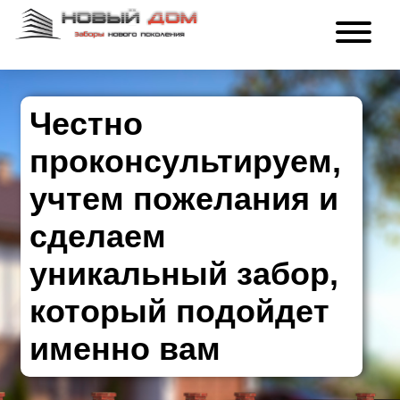
Честно
проконсультируем,
учтем пожелания и
сделаем
уникальный забор,
который подойдет
именно вам