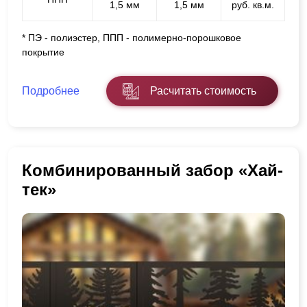
1,5 мм
1,5 мм
руб. кв.м.
* ПЭ - полиэстер, ППП - полимерно-порошковое
покрытие
Подробнее
Расчитать стоимость
Комбинированный забор «Хай-
тек»