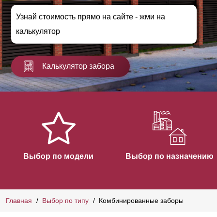
Узнай стоимость прямо на сайте - жми на
калькулятор
Калькулятор забора
Выбор по модели
Выбор по назначению
Главная
Выбор по типу
Комбинированные заборы