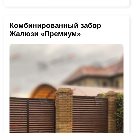
Комбинированный забор
Жалюзи «Премиум»