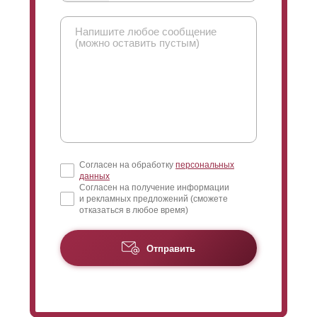
Согласен на обработку
персональных
данных
Согласен на получение информации
и рекламных предложений (сможете
отказаться в любое время)
Отправить