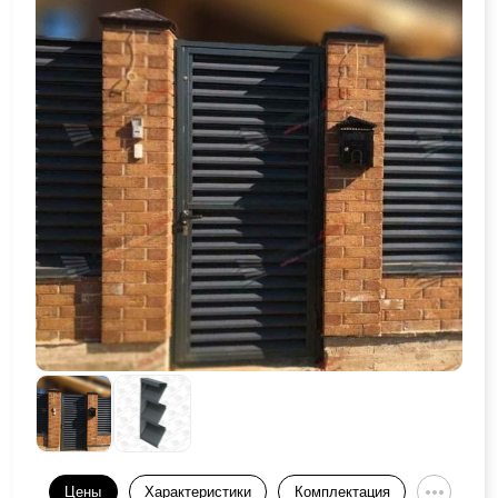
Цены
Характеристики
Комплектация