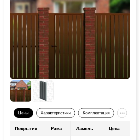
Цены
Характеристики
Комплектация
Покрытие
Рама
Ламель
Цена