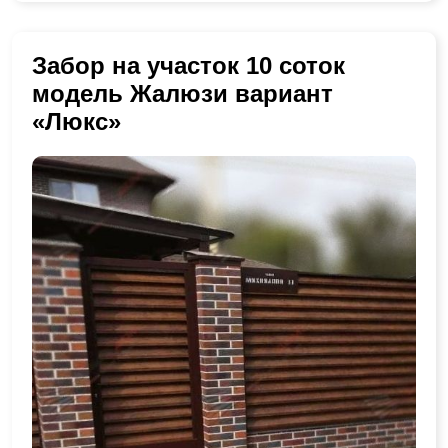
Забор на участок 10 соток
модель Жалюзи вариант
«Люкс»