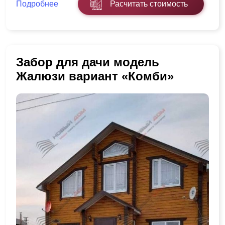
Подробнее
Расчитать стоимость
Забор для дачи модель
Жалюзи вариант «Комби»