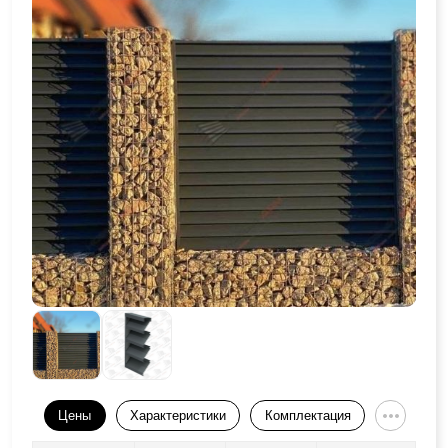
Цены
Характеристики
Комплектация