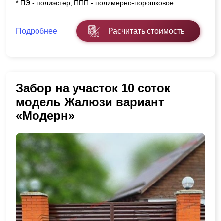
* ПЭ - полиэстер, ППП - полимерно-порошковое
Подробнее
Расчитать стоимость
Забор на участок 10 соток
модель Жалюзи вариант
«Модерн»