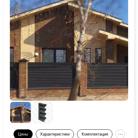
Цены
Характеристики
Комплектация