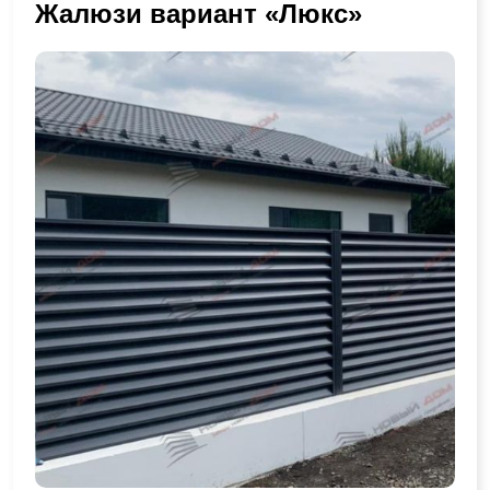
Жалюзи вариант «Люкс»