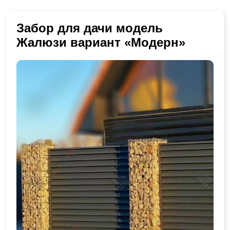
Забор для дачи модель
Жалюзи вариант «Модерн»