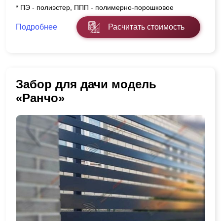
* ПЭ - полиэстер, ППП - полимерно-порошковое
Подробнее
Расчитать стоимость
Забор для дачи модель
«Ранчо»