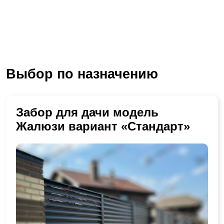
Выбор по назначению
Забор для дачи модель
Жалюзи вариант «Стандарт»