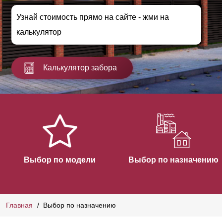
Узнай стоимость прямо на сайте - жми на
калькулятор
Калькулятор забора
Выбор по модели
Выбор по назначению
Главная
Выбор по назначению