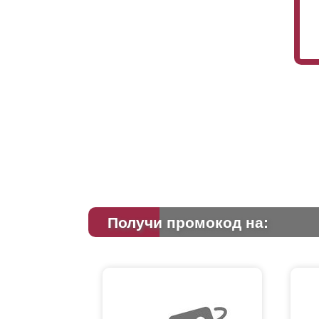
Получи промокод на: