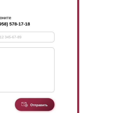
оните
958) 578-17-18
Отправить