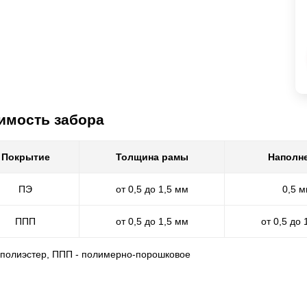
имость забора
Покрытие
Толщина рамы
Наполн
ПЭ
от 0,5 до 1,5 мм
0,5 
ППП
от 0,5 до 1,5 мм
от 0,5 до 
- полиэстер, ППП - полимерно-порошковое