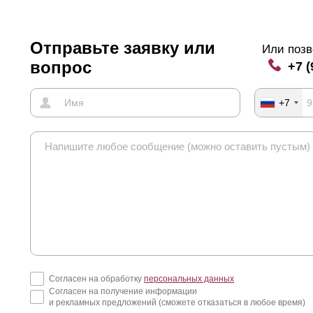
Отправьте заявку или
Или позв
вопрос
+7 (
+7
Согласен на обработку
персональных данных
Согласен на получение информации
и рекламных предложений (сможете отказаться в любое время)