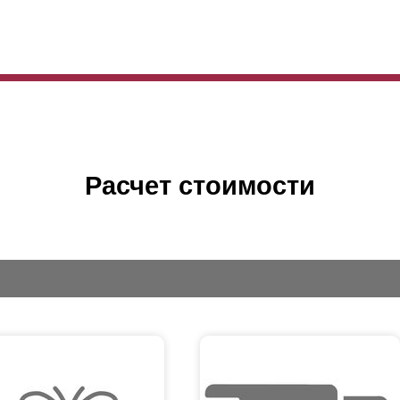
Расчет стоимости