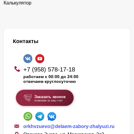
Калькулятор
Контакты
+7 (958) 578-17-18
работаем с 00:00 до 24:00
отвечаем круглосуточно
Заказать звонок
позвоним за наш счет
orkhvzuevo@delaem-zabory-zhalyuzi.ru