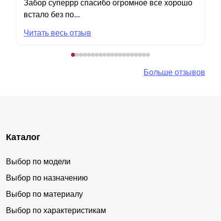
Забор суперрр спасибо огромное все хорошо
встало без по...
Читать весь отзыв
Больше отзывов
Каталог
Выбор по модели
Выбор по назначению
Выбор по материалу
Выбор по характеристикам