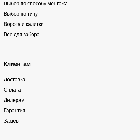
Выбор по способу монтажа
Выбор по типу
Ворота и калитки
Все для забора
Клиентам
Доставка
Оплата
Дилерам
Гарантия
Замер