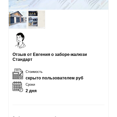
Отзыв от Евгения о заборе-жалюзи
Стандарт
Стоимость
скрыто пользователем руб
Сроки
2 дня