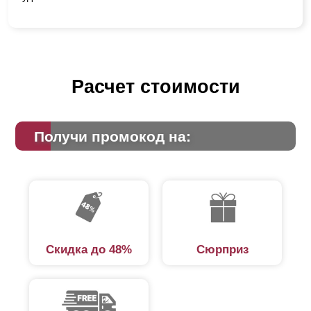
Расчет стоимости
Получи промокод на:
Скидка до 48%
Сюрприз