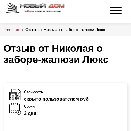
Главная
Отзыв от Николая о заборе-жалюзи Люкс
Отзыв от Николая о
заборе-жалюзи Люкс
Стоимость
скрыто пользователем руб
Сроки
2 дня