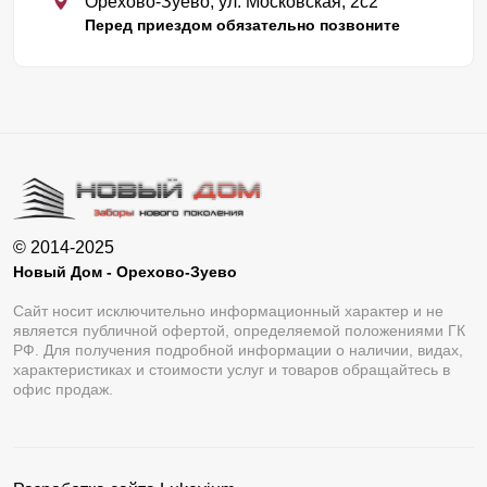
Орехово-Зуево, ул. Московская, 2с2
Перед приездом обязательно позвоните
© 2014-2025
Новый Дом - Орехово-Зуево
Сайт носит исключительно информационный характер и не
является публичной офертой, определяемой положениями ГК
РФ. Для получения подробной информации о наличии, видах,
характеристиках и стоимости услуг и товаров обращайтесь в
офис продаж.