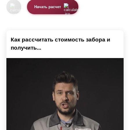
Начать расчет
Как рассчитать стоимость забора и
получить...