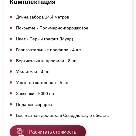
Комплектация
Длина забора 14.4 метров
Покрытие - Полимерно-порошковое
Цвет - Серый графит (Муар)
Горизонтальные профили - 4 шт.
Вертикальные профили - 8 шт.
Усилители - 4 шт.
Упаковка картонная - 5 шт.
Заклепки - 5000 шт.
Подарок-сюрприз
Бесплатная доставка в Свердловскую область
Расчитать стоимость