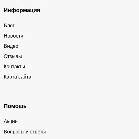
Информация
Блог
Новости
Видео
Отзывы
Контакты
Карта сайта
Помощь
Акции
Вопросы и ответы