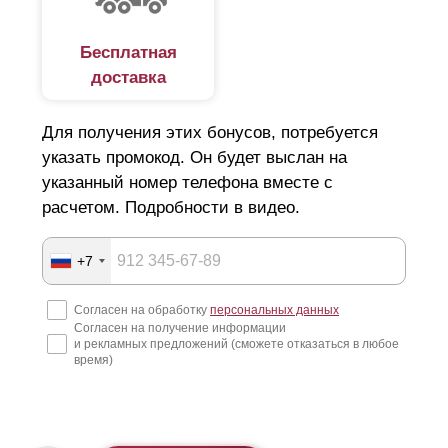
Бесплатная
доставка
Для получения этих бонусов, потребуется
указать промокод. Он будет выслан на
указанный номер телефона вместе с
расчетом. Подробности в видео.
+7
Согласен на обработку
персональных данных
Согласен на получение информации
и рекламных предложений (сможете отказаться в любое
время)