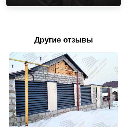
Другие отзывы