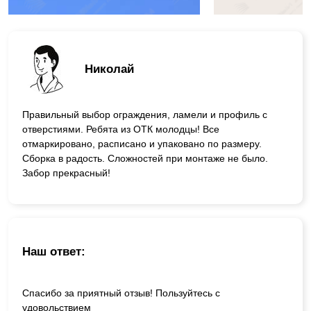
Николай
Правильный выбор ограждения, ламели и профиль с
отверстиями. Ребята из ОТК молодцы! Все
отмаркировано, расписано и упаковано по размеру.
Сборка в радость. Сложностей при монтаже не было.
Забор прекрасный!
Наш ответ:
Спасибо за приятный отзыв! Пользуйтесь с
удовольствием